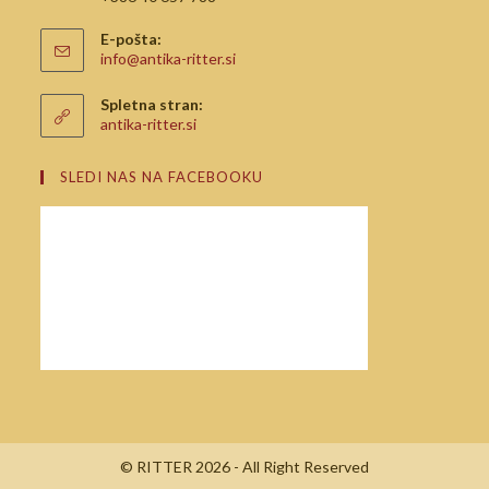
E-pošta:
info@antika-ritter.si
Spletna stran:
antika-ritter.si
SLEDI NAS NA FACEBOOKU
© RITTER 2026 - All Right Reserved